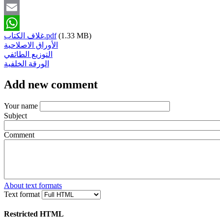
Twitter
Email
(1.33 MB)
غلاف الكتاب.pdf
WhatsApp
الأوراق الاصلاحية
التوزيع الطائفي
الورقة الخلفية
Add new comment
Your name
Subject
Comment
About text formats
Text format
Restricted HTML