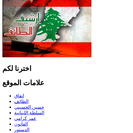
اخترنا لكم
علامات الموقع
اتفاق
الطائف
حسين الحسيني
السلطة اللبنانية
عمر كرامي
القانون
الدستور