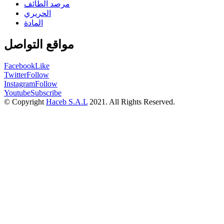
مرصد الطائف
الحريري
المادة
مواقع التواصل
Facebook
Like
Twitter
Follow
Instagram
Follow
Youtube
Subscribe
© Copyright
Haceb S.A.L
2021. All Rights Reserved.