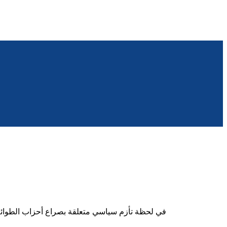
في لحظة تأزم سياسي متعلقة بصراع أحزاب الطوائف 