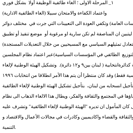
١_ المرحلة الاولى ؛ الغاء طائفية الوظيفة أولا بشكل فوري
(الغاء الطائفية الادارية) واعتماد الكفاءة والامتحان سبيلا
). وتشكيل الهيئة الوطنية لإلغاء
لثقافة والقضاء واكاديميين وكادرات في مجالات الأعمال والاقتصاد و
التنمية.