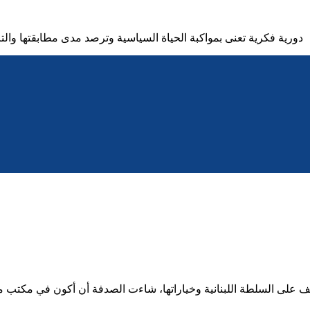
دورية فكرية تعنى بمواكبة الحياة السياسية وترصد مدى مطابقتها والت
على السلطة اللبنانية وخياراتها، شاءت الصدفة أن أكون في مكتب مدي